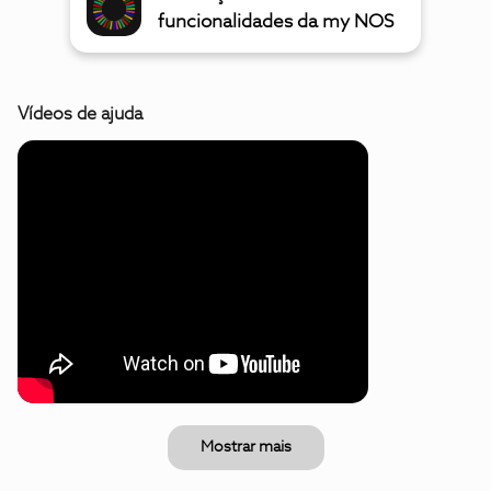
funcionalidades da my NOS
Vídeos de ajuda
Mostrar mais