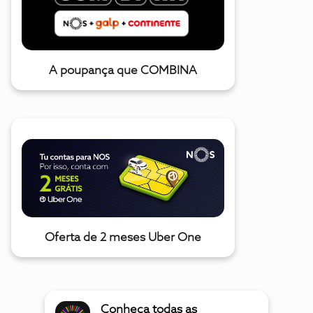
A poupança que COMBINA
Oferta de 2 meses Uber One
Conheça todas as