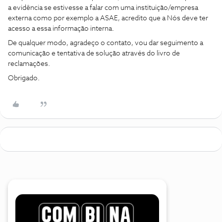
a evidência se estivesse a falar com uma instituição/empresa
externa como por exemplo a ASAE, acredito que a Nós deve ter
acesso a essa informação interna.
De qualquer modo, agradeço o contato, vou dar seguimento a
comunicação e tentativa de solução através do livro de
reclamações.
Obrigado.