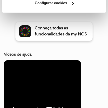
Configurar cookies
Oferta de 2 meses Uber One
Conheça todas as
funcionalidades da my NOS
Vídeos de ajuda