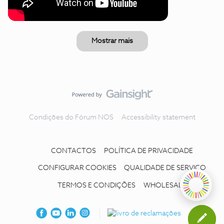
Mostrar mais
Condições do Fórum NOS
Accessibility statement
CONTACTOS
POLÍTICA DE PRIVACIDADE
CONFIGURAR COOKIES
QUALIDADE DE SERVIÇO
TERMOS E CONDIÇÕES
WHOLESALE