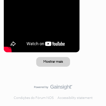
Mostrar mais
Condições do Fórum NOS
Accessibility statement