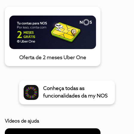
Oferta de 2 meses Uber One
Conheça todas as
funcionalidades da my NOS
Vídeos de ajuda