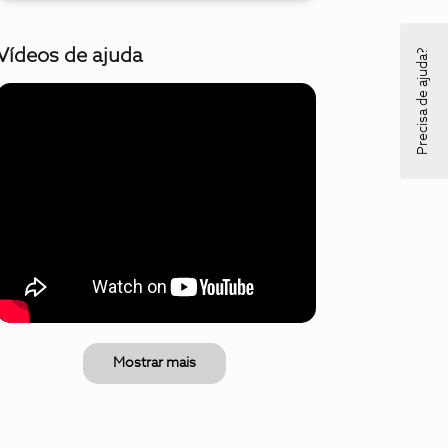
Vídeos de ajuda
Precisa de ajuda?
Mostrar mais