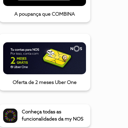
A poupança que COMBINA
Oferta de 2 meses Uber One
Conheça todas as
funcionalidades da my NOS