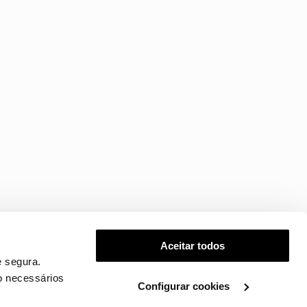
Aceitar todos
 segura.
o necessários
Configurar cookies
.