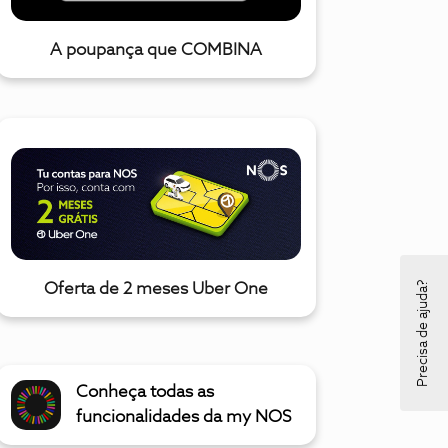
A poupança que COMBINA
Precisa de ajuda?
Oferta de 2 meses Uber One
Conheça todas as
funcionalidades da my NOS