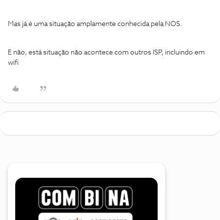
Mas já é uma situação amplamente conhecida pela NOS.
E não, está situação não acontece com outros ISP, incluindo em
wifi