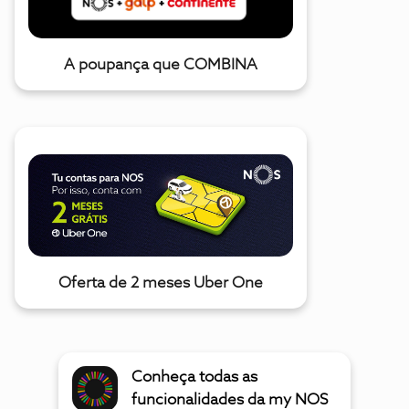
A poupança que COMBINA
Oferta de 2 meses Uber One
Conheça todas as
funcionalidades da my NOS