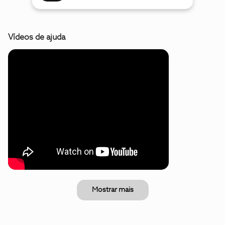
Vídeos de ajuda
Mostrar mais