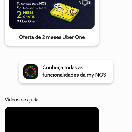
Oferta de 2 meses Uber One
Conheça todas as
funcionalidades da my NOS
Vídeos de ajuda