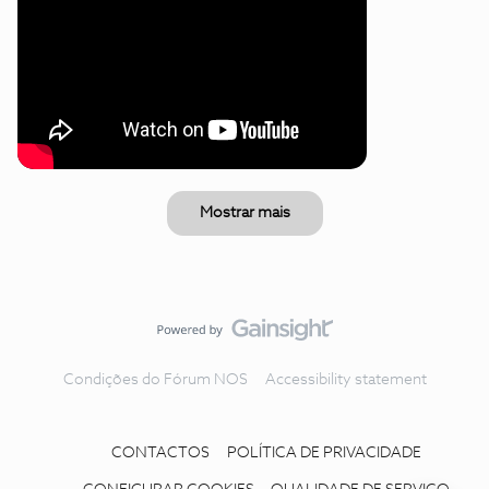
Mostrar mais
Condições do Fórum NOS
Accessibility statement
CONTACTOS
POLÍTICA DE PRIVACIDADE