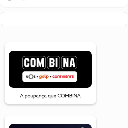
A poupança que COMBINA