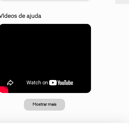
Vídeos de ajuda
Mostrar mais