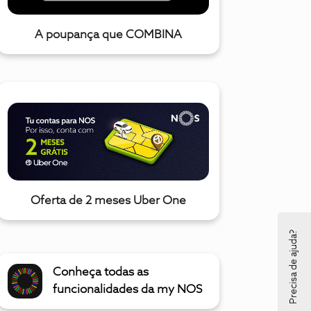
A poupança que COMBINA
Oferta de 2 meses Uber One
Precisa de ajuda?
Conheça todas as
funcionalidades da my NOS