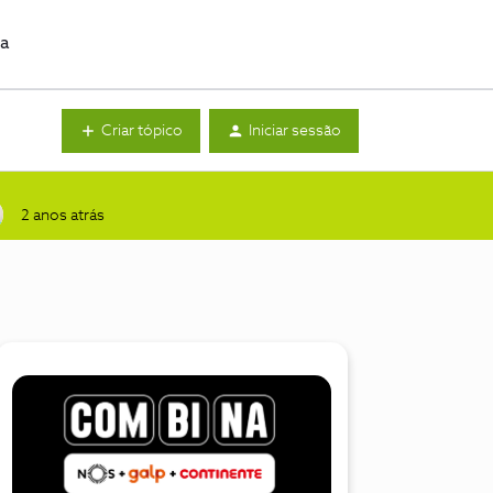
da
Criar tópico
Iniciar sessão
2 anos atrás