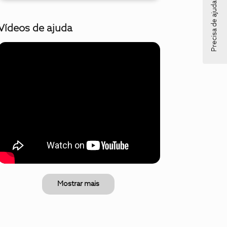
Precisa de ajuda?
Vídeos de ajuda
Mostrar mais