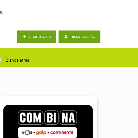
da
Criar tópico
Iniciar sessão
2 anos atrás