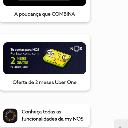
A poupança que COMBINA
Oferta de 2 meses Uber One
Conheça todas as
funcionalidades da my NOS