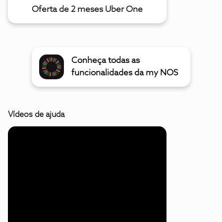
Oferta de 2 meses Uber One
Conheça todas as
funcionalidades da my NOS
Vídeos de ajuda