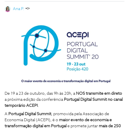
Ana P.
De 19 a 23 de outubro, das 9h às 20h, a
NOS transmite em direto
a próxima edição da conferência
Portugal Digital Summit no canal
temporário ACEPI
.
A
Portugal Digital Summit
, promovida pela Associação de
Economia Digital (ACEPI), é o
maior evento de economia e
transformação digital em Portugal
e promete juntar
mais de 250