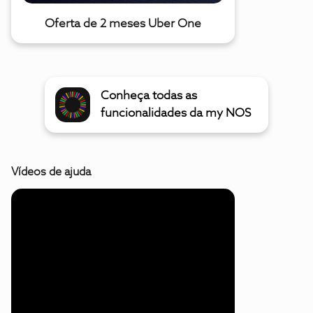
Oferta de 2 meses Uber One
Conheça todas as
funcionalidades da my NOS
Vídeos de ajuda