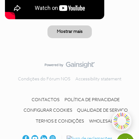
Mostrar mais
Condições do Fórum NOS
Accessibility statement
CONTACTOS
POLÍTICA DE PRIVACIDADE
CONFIGURAR COOKIES
QUALIDADE DE SERVIÇO
TERMOS E CONDIÇÕES
WHOLESALE