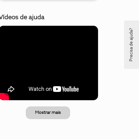
Vídeos de ajuda
Precisa de ajuda?
Mostrar mais