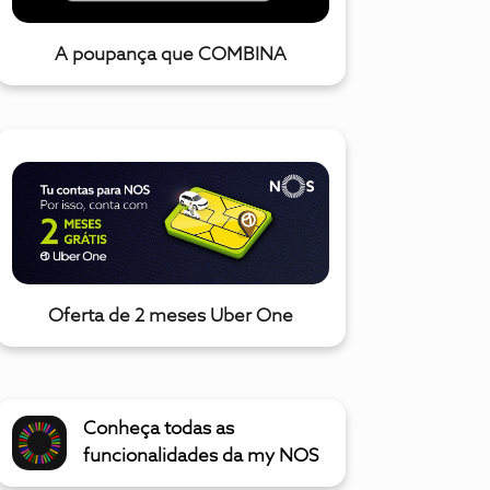
A poupança que COMBINA
Oferta de 2 meses Uber One
Conheça todas as
funcionalidades da my NOS