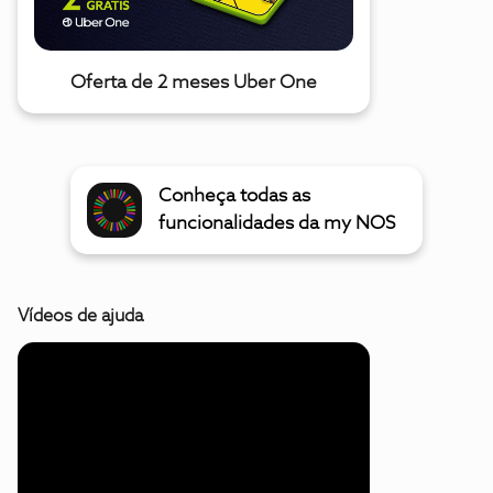
Oferta de 2 meses Uber One
Conheça todas as
funcionalidades da my NOS
Vídeos de ajuda