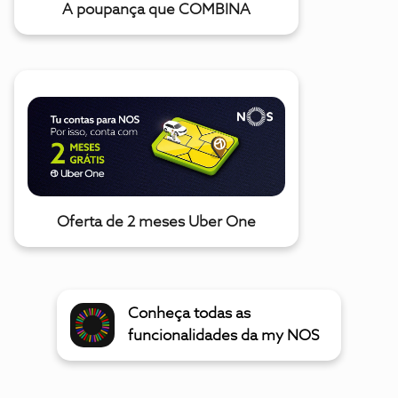
A poupança que COMBINA
Oferta de 2 meses Uber One
Conheça todas as
funcionalidades da my NOS