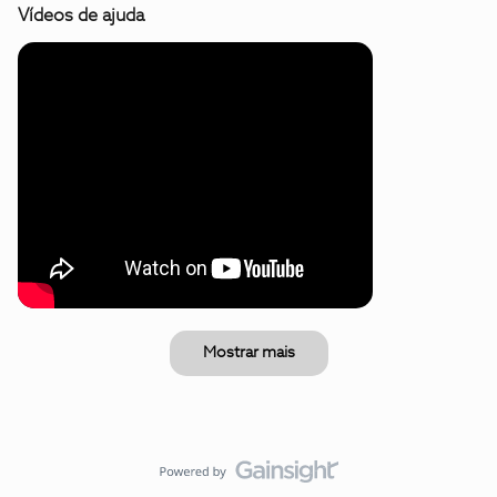
Vídeos de ajuda
Mostrar mais