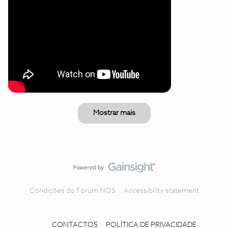
Mostrar mais
Condições do Fórum NOS
Accessibility statement
CONTACTOS
POLÍTICA DE PRIVACIDADE