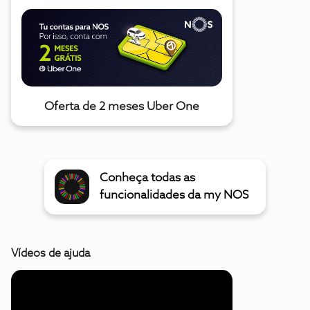
Oferta de 2 meses Uber One
Conheça todas as
funcionalidades da my NOS
Vídeos de ajuda