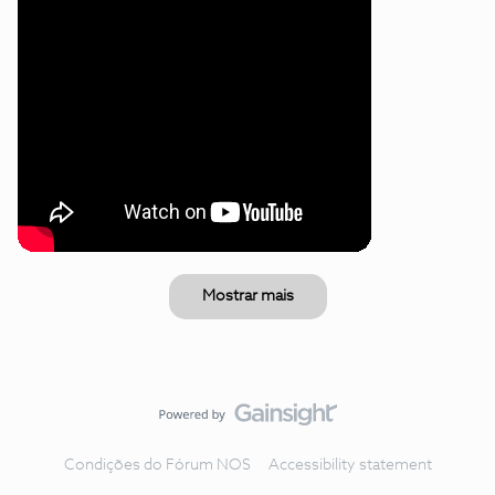
Mostrar mais
Condições do Fórum NOS
Accessibility statement