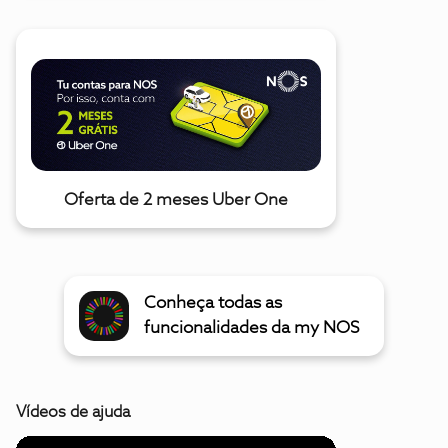
Oferta de 2 meses Uber One
Conheça todas as
funcionalidades da my NOS
Vídeos de ajuda