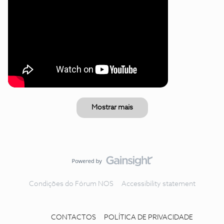
Mostrar mais
Condições do Fórum NOS
Accessibility statement
CONTACTOS
POLÍTICA DE PRIVACIDADE