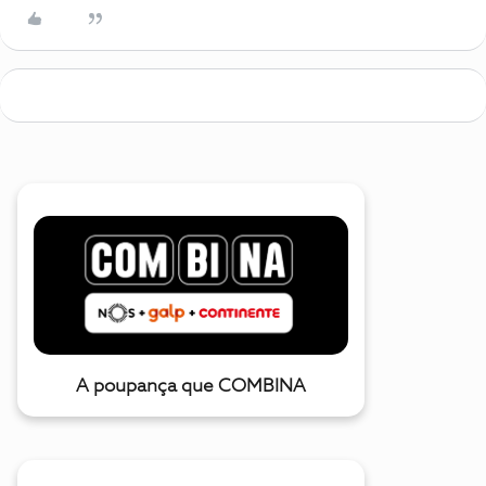
A poupança que COMBINA