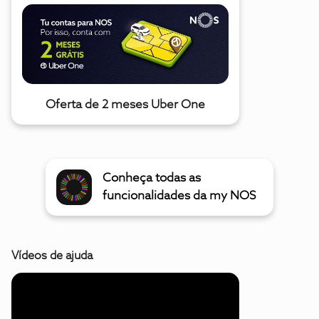
Oferta de 2 meses Uber One
Conheça todas as
funcionalidades da my NOS
Vídeos de ajuda