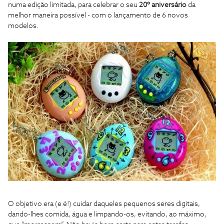
numa edição limitada, para celebrar o seu
20º aniversário
da
melhor maneira possível - com o lançamento de 6 novos
modelos.
O objetivo era (e é!) cuidar daqueles pequenos seres digitais,
dando-lhes comida, água e limpando-os, evitando, ao máximo,