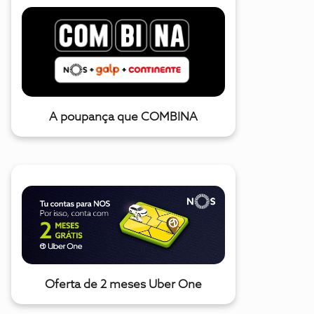
A poupança que COMBINA
Oferta de 2 meses Uber One