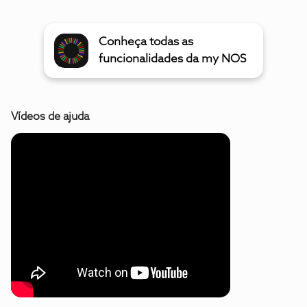
Conheça todas as
funcionalidades da my NOS
Vídeos de ajuda