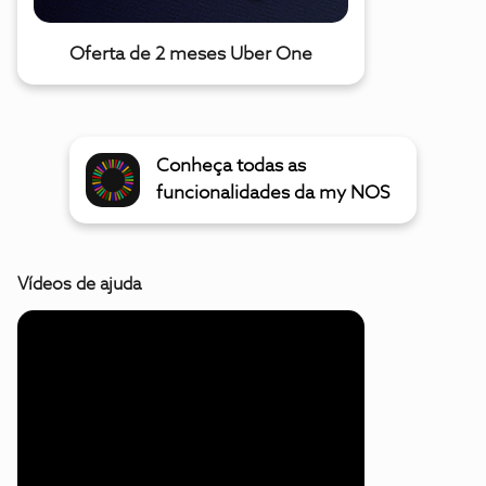
Oferta de 2 meses Uber One
Conheça todas as
funcionalidades da my NOS
Vídeos de ajuda