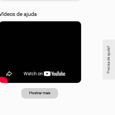
Vídeos de ajuda
Precisa de ajuda?
Mostrar mais