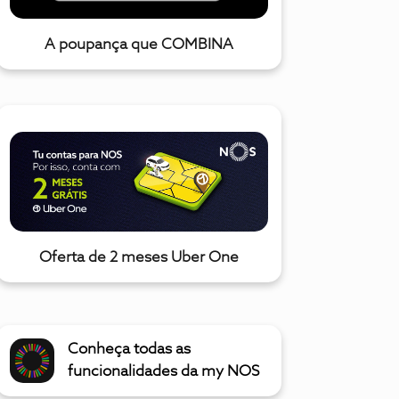
A poupança que COMBINA
Oferta de 2 meses Uber One
Conheça todas as
funcionalidades da my NOS