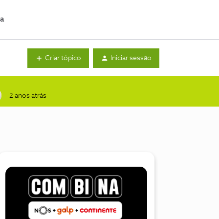
da
Criar tópico
Iniciar sessão
2 anos atrás