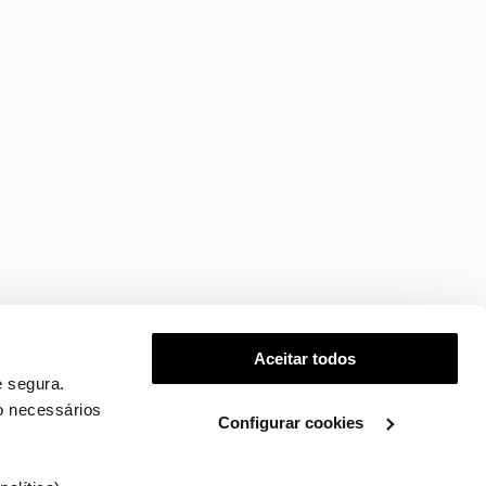
Aceitar todos
 segura.
o necessários
Configurar cookies
.