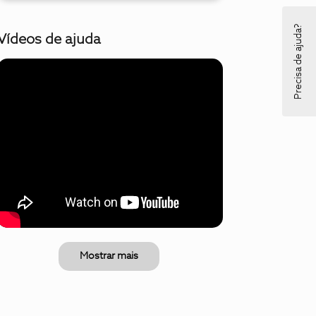
Precisa de ajuda?
Vídeos de ajuda
Mostrar mais