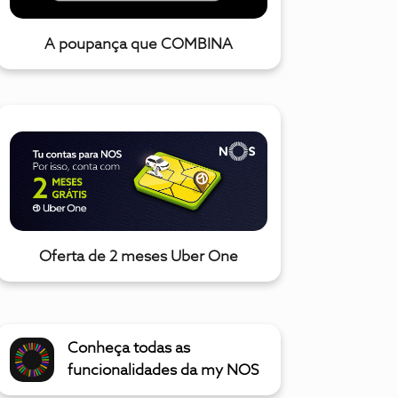
A poupança que COMBINA
Oferta de 2 meses Uber One
Conheça todas as
funcionalidades da my NOS