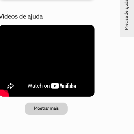
Precisa de ajuda?
Vídeos de ajuda
Mostrar mais