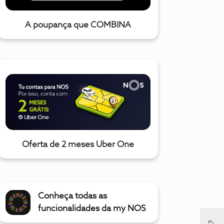
A poupança que COMBINA
Oferta de 2 meses Uber One
Conheça todas as
funcionalidades da my NOS