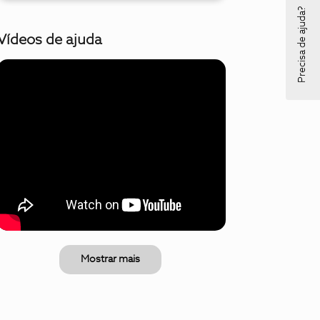
Precisa de ajuda?
Vídeos de ajuda
Mostrar mais