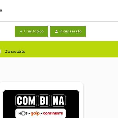
da
Criar tópico
Iniciar sessão
2 anos atrás