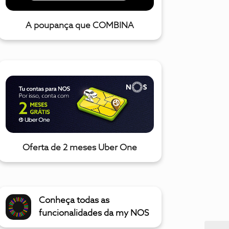
A poupança que COMBINA
Oferta de 2 meses Uber One
Conheça todas as
funcionalidades da my NOS