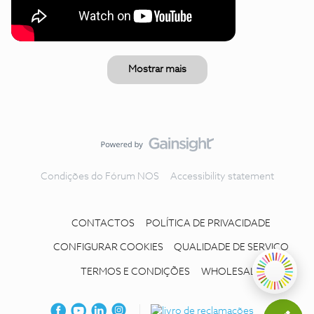
Mostrar mais
Condições do Fórum NOS
Accessibility statement
CONTACTOS
POLÍTICA DE PRIVACIDADE
CONFIGURAR COOKIES
QUALIDADE DE SERVIÇO
TERMOS E CONDIÇÕES
WHOLESALE