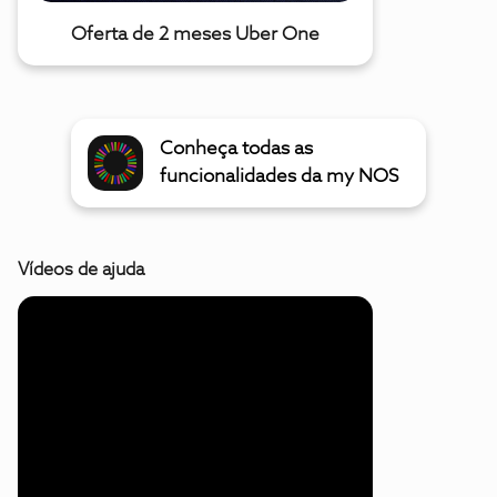
Oferta de 2 meses Uber One
Conheça todas as
funcionalidades da my NOS
Vídeos de ajuda