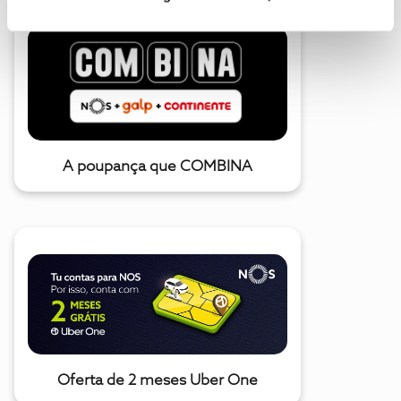
A poupança que COMBINA
Oferta de 2 meses Uber One