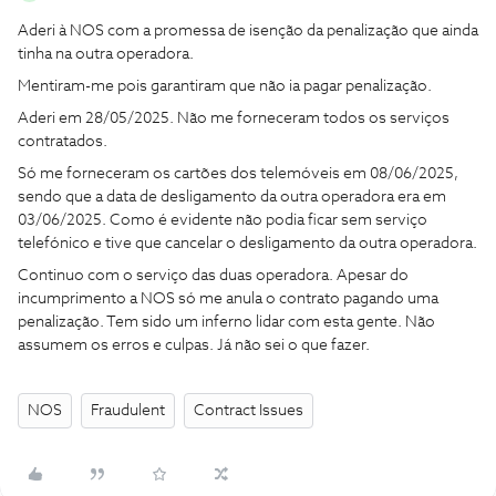
Aderi à NOS com a promessa de isenção da penalização que ainda
tinha na outra operadora.
Mentiram-me pois garantiram que não ia pagar penalização.
Aderi em 28/05/2025. Não me forneceram todos os serviços
contratados.
Só me forneceram os cartões dos telemóveis em 08/06/2025,
sendo que a data de desligamento da outra operadora era em
03/06/2025. Como é evidente não podia ficar sem serviço
telefónico e tive que cancelar o desligamento da outra operadora.
Continuo com o serviço das duas operadora. Apesar do
incumprimento a NOS só me anula o contrato pagando uma
penalização. Tem sido um inferno lidar com esta gente. Não
assumem os erros e culpas. Já não sei o que fazer.
NOS
Fraudulent
Contract Issues