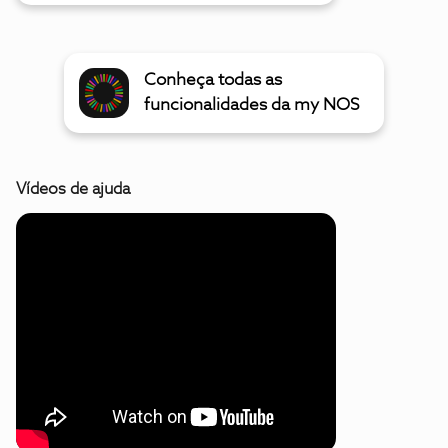
Conheça todas as
funcionalidades da my NOS
Vídeos de ajuda