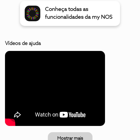
Conheça todas as
funcionalidades da my NOS
Vídeos de ajuda
Mostrar mais