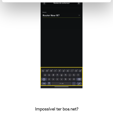
Impossível ter boa net?