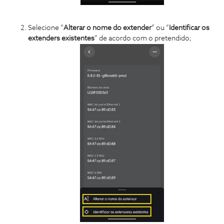
Selecione “
Alterar o nome do extender
” ou “
Identificar os
extenders existentes
” de acordo com o pretendido;