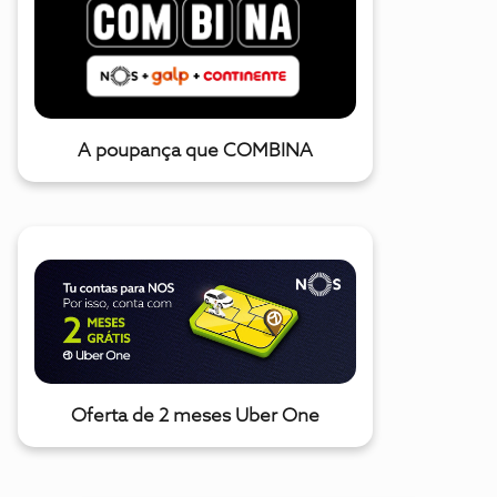
A poupança que COMBINA
Oferta de 2 meses Uber One