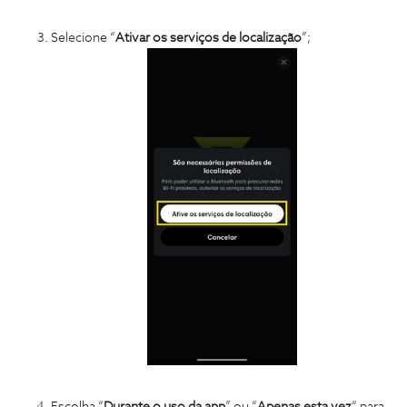
Selecione “
Ativar os serviços de localização
”;