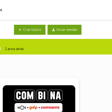
da
Criar tópico
Iniciar sessão
2 anos atrás