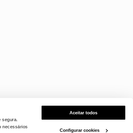
Aceitar todos
 segura.
o necessários
Configurar cookies