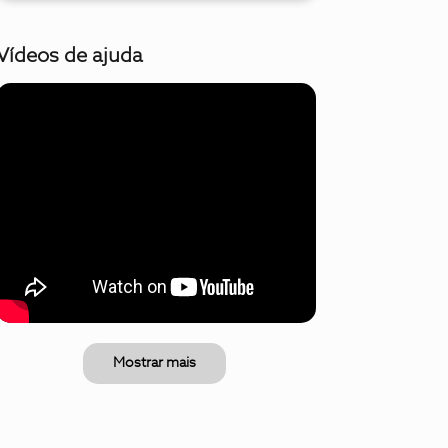
Vídeos de ajuda
Mostrar mais