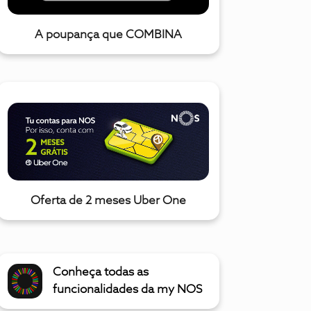
A poupança que COMBINA
Oferta de 2 meses Uber One
Conheça todas as
funcionalidades da my NOS