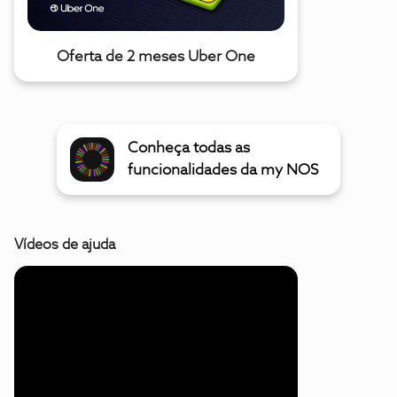
Oferta de 2 meses Uber One
Conheça todas as
funcionalidades da my NOS
Vídeos de ajuda