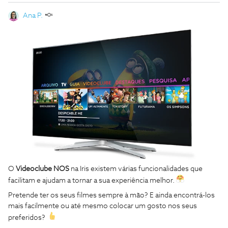
Ana P.
O
Videoclube NOS
na Iris existem várias funcionalidades que
facilitam e ajudam a tornar a sua experiência melhor.
Pretende ter os seus filmes sempre à mão? E ainda encontrá-los
mais facilmente ou até mesmo colocar um gosto nos seus
preferidos?