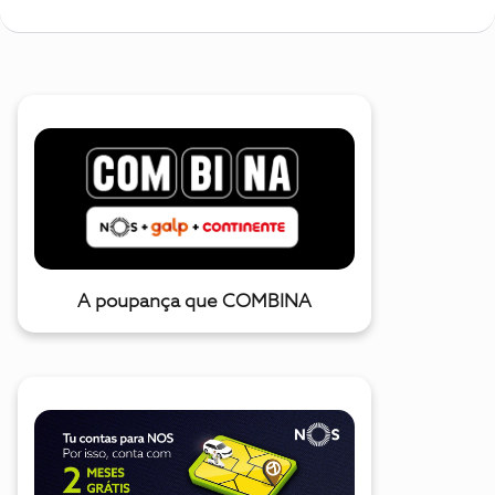
A poupança que COMBINA