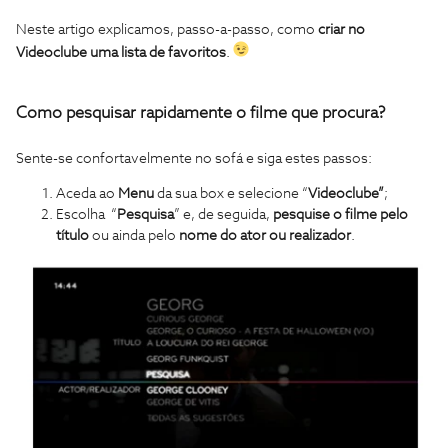
Neste artigo explicamos, passo-a-passo, como
criar no
Videoclube uma lista de favoritos
.
Como pesquisar rapidamente o filme que procura?
Sente-se confortavelmente no sofá e siga estes passos:
Aceda ao
Menu
da sua box e selecione “
Videoclube”
;
Escolha “
Pesquisa
” e, de seguida,
pesquise o filme pelo
título
ou ainda pelo
nome do ator ou realizador
.