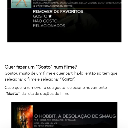
Quer fazer um “Gosto” num filme?
Gostou muito de um filme e quer partilhá-lo, então só tem que
selecionar o filme e selecionar “
Gosto
”.
Caso queira remover o seu gosto, selecione novamente
"
Gosto
", da lista de opções do filme.