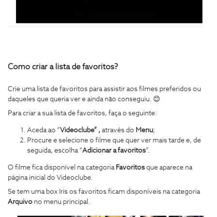
Como criar a lista de favoritos?
Crie uma lista de favoritos para assistir aos filmes preferidos ou
daqueles que queria ver e ainda não conseguiu. 😊
Para criar a sua lista de favoritos, faça o seguinte:
Aceda ao “
Videoclube” ,
através do
Menu
;
Procure e selecione o filme que quer ver mais tarde e, de
seguida, escolha “
Adicionar a favoritos
”.
O filme fica disponível na categoria
Favoritos
que aparece na
página inicial do Videoclube.
Se tem uma box Iris os favoritos ficam disponíveis na categoria
Arquivo
no menu principal.