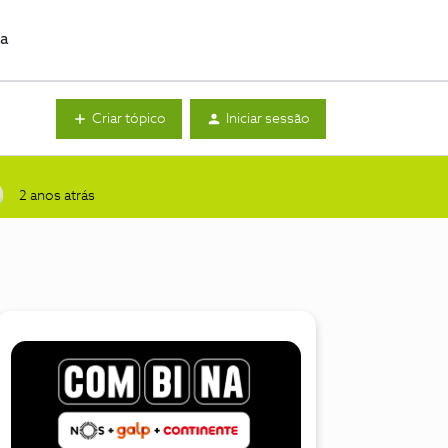
da
Criar tópico
Iniciar sessão
2 anos atrás