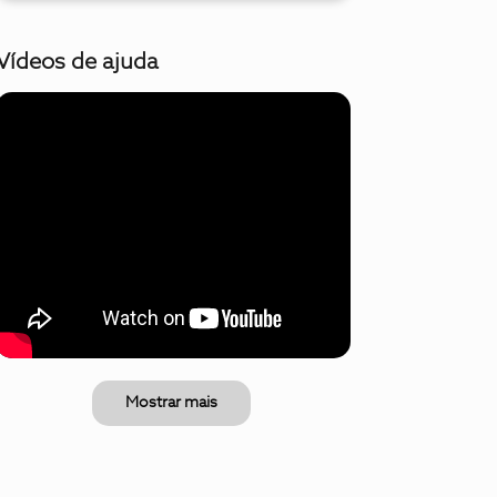
Vídeos de ajuda
Mostrar mais