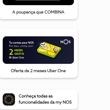
A poupança que COMBINA
Oferta de 2 meses Uber One
Conheça todas as
funcionalidades da my NOS