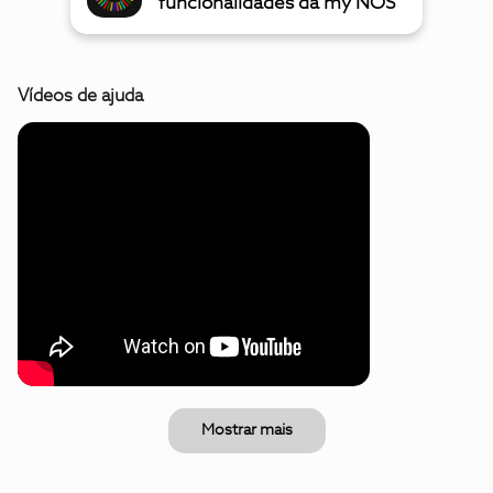
funcionalidades da my NOS
Vídeos de ajuda
Mostrar mais