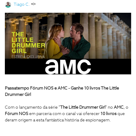
Tiago C.
Passatempo Fórum NOS e AMC - Ganhe 10 livros The Little
Drummer Girl
Com o lançamento da série "
The Little Drummer Girl
" no
AMC
, o
Fórum NOS
em parceria com o canal vai oferecer
10 livros
que
deram origem a esta fantástica história de espionagem.