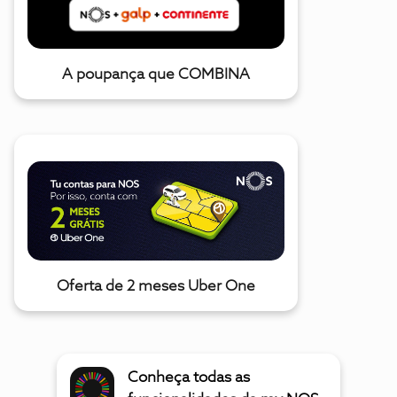
A poupança que COMBINA
Oferta de 2 meses Uber One
Conheça todas as