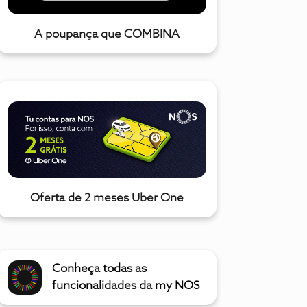
A poupança que COMBINA
Oferta de 2 meses Uber One
Conheça todas as
funcionalidades da my NOS