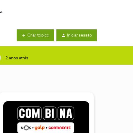
da
Criar tópico
Iniciar sessão
2 anos atrás