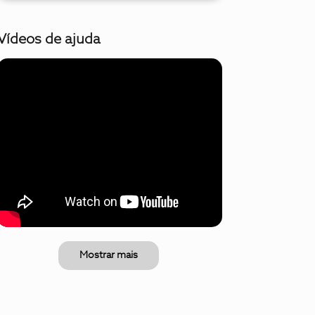
Vídeos de ajuda
Mostrar mais