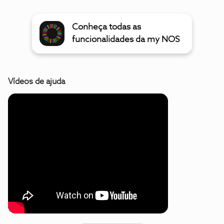
Conheça todas as
funcionalidades da my NOS
Vídeos de ajuda