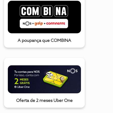
A poupança que COMBINA
Oferta de 2 meses Uber One