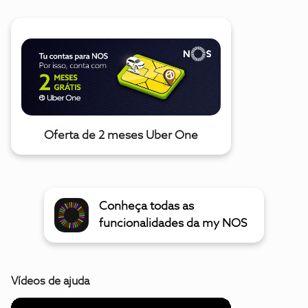
Oferta de 2 meses Uber One
Conheça todas as
funcionalidades da my NOS
Vídeos de ajuda