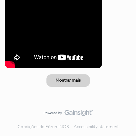
Mostrar mais
Condições do Fórum NOS
Accessibility statement