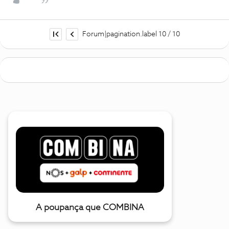
Forum|pagination.label 10 / 10
A poupança que COMBINA