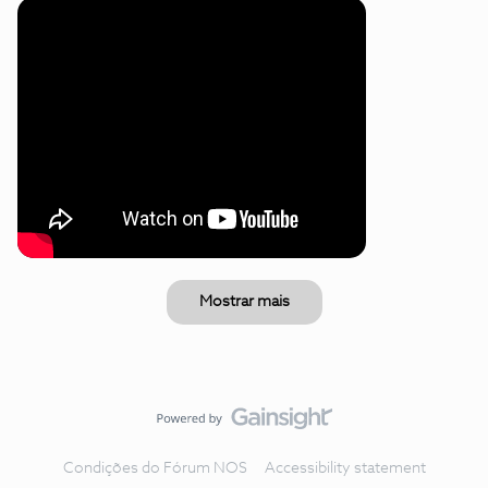
Mostrar mais
Condições do Fórum NOS
Accessibility statement