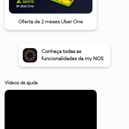
Oferta de 2 meses Uber One
Conheça todas as
funcionalidades da my NOS
Vídeos de ajuda