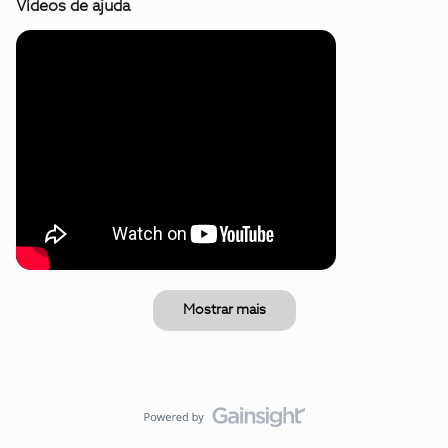
Vídeos de ajuda
Mostrar mais