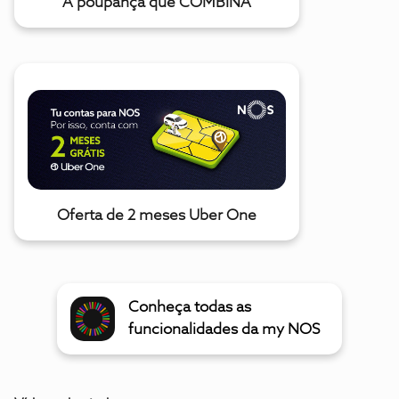
A poupança que COMBINA
Oferta de 2 meses Uber One
Conheça todas as
funcionalidades da my NOS