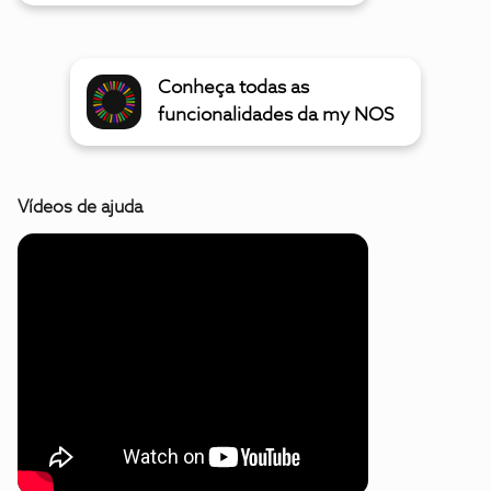
Conheça todas as
funcionalidades da my NOS
Vídeos de ajuda