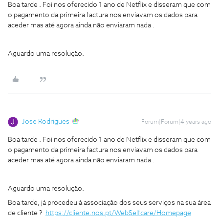
Boa tarde . Foi nos oferecido 1 ano de Netflix e disseram que com
o pagamento da primeira factura nos enviavam os dados para
aceder mas até agora ainda não enviaram nada .
Aguardo uma resolução.
Jose Rodrigues
Forum|Forum|4 years ago
Boa tarde . Foi nos oferecido 1 ano de Netflix e disseram que com
o pagamento da primeira factura nos enviavam os dados para
aceder mas até agora ainda não enviaram nada .
Aguardo uma resolução.
Boa tarde, já procedeu à associação dos seus serviços na sua área
de cliente ?
https://cliente.nos.pt/WebSelfcare/Homepage