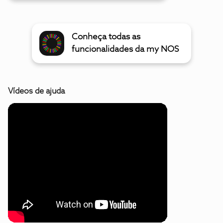
Conheça todas as
funcionalidades da my NOS
Vídeos de ajuda