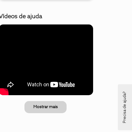
Vídeos de ajuda
Precisa de ajuda?
Mostrar mais