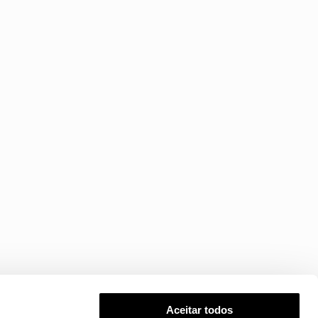
Aceitar todos