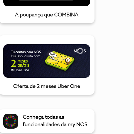
A poupança que COMBINA
Oferta de 2 meses Uber One
Conheça todas as
funcionalidades da my NOS