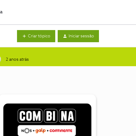
da
Criar tópico
Iniciar sessão
2 anos atrás