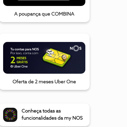
A poupança que COMBINA
Oferta de 2 meses Uber One
Conheça todas as
funcionalidades da my NOS