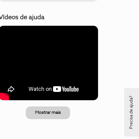
Vídeos de ajuda
Precisa de ajuda?
Mostrar mais