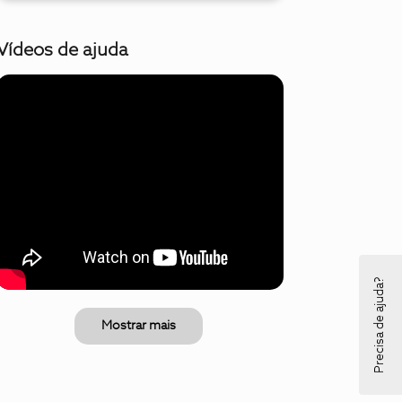
Vídeos de ajuda
Precisa de ajuda?
Mostrar mais