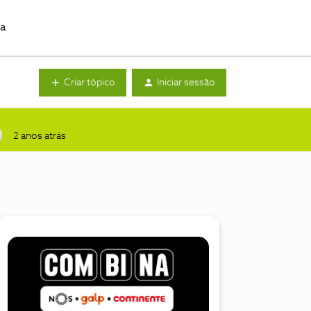
da
Criar tópico
Iniciar sessão
2 anos atrás