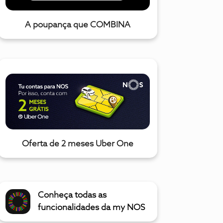
A poupança que COMBINA
Oferta de 2 meses Uber One
Conheça todas as
funcionalidades da my NOS