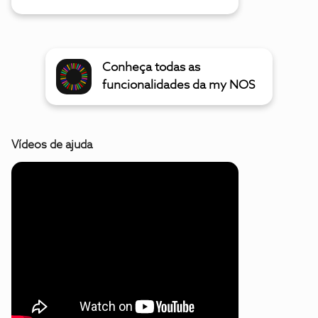
Conheça todas as
funcionalidades da my NOS
Vídeos de ajuda