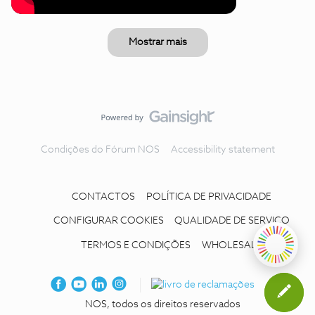
Mostrar mais
Condições do Fórum NOS
Accessibility statement
CONTACTOS
POLÍTICA DE PRIVACIDADE
CONFIGURAR COOKIES
QUALIDADE DE SERVIÇO
TERMOS E CONDIÇÕES
WHOLESALE
NOS, todos os direitos reservados