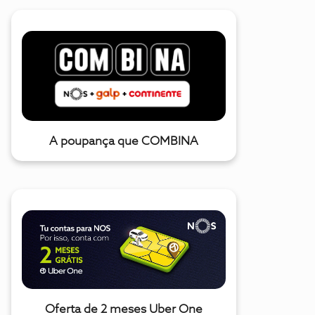
A poupança que COMBINA
Oferta de 2 meses Uber One