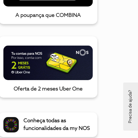
A poupança que COMBINA
Oferta de 2 meses Uber One
Precisa de ajuda?
Conheça todas as
funcionalidades da my NOS