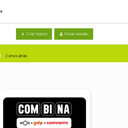
da
Criar tópico
Iniciar sessão
2 anos atrás