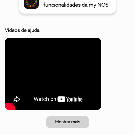
funcionalidades da my NOS
Vídeos de ajuda
Mostrar mais