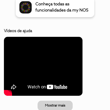
Conheça todas as
funcionalidades da my NOS
Vídeos de ajuda
Mostrar mais