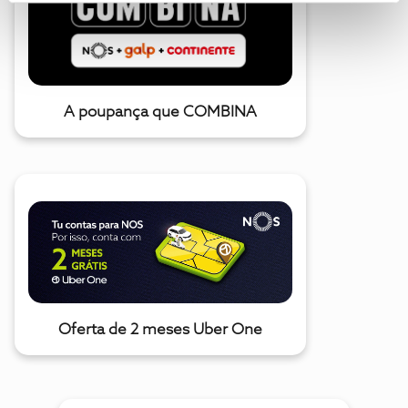
A poupança que COMBINA
Oferta de 2 meses Uber One