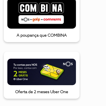
A poupança que COMBINA
Oferta de 2 meses Uber One