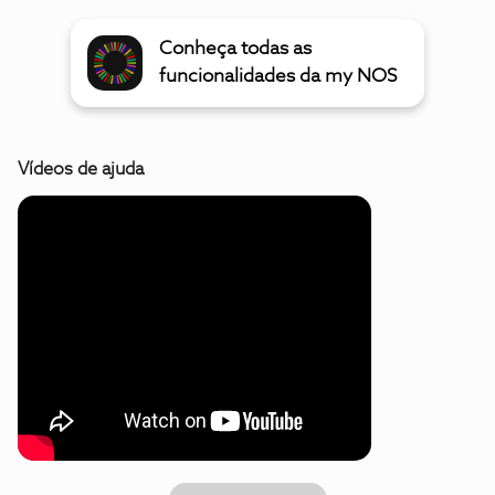
Conheça todas as
funcionalidades da my NOS
Vídeos de ajuda