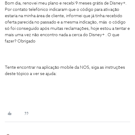
Bom dia, renovei meu plano e recebi 9 meses grátis de Disney+.
Por contato telefónico indicaram que o código para ativação
estaria na minha área de cliente, informei que já tinha recebido
oferta parecida no passado e a mesma indicação, más o código
só foi conseguido após muitas reclamações, hoje estou a tentar e
mais uma vez não encontro nada a cerca do Disney+ . O que
fazer? Obrigado
Tente encontrar na aplicação mobile da NOS, siga as instruções
deste tópico a ver se ajuda: