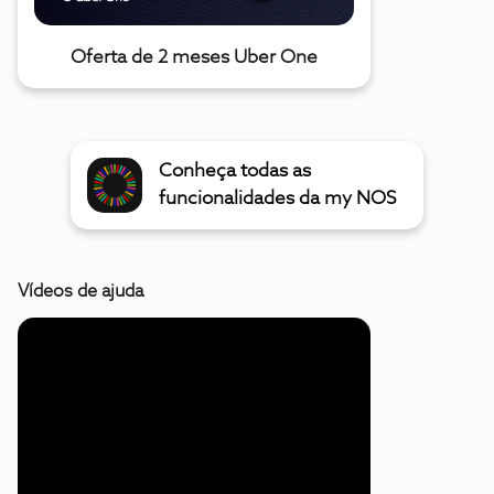
Oferta de 2 meses Uber One
Conheça todas as
funcionalidades da my NOS
Vídeos de ajuda