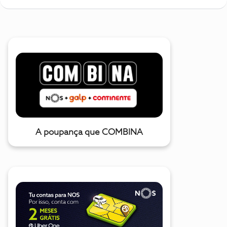
A poupança que COMBINA