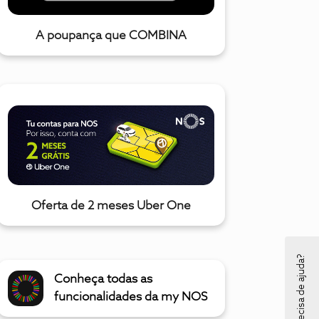
A poupança que COMBINA
Oferta de 2 meses Uber One
Precisa de ajuda?
Conheça todas as
funcionalidades da my NOS