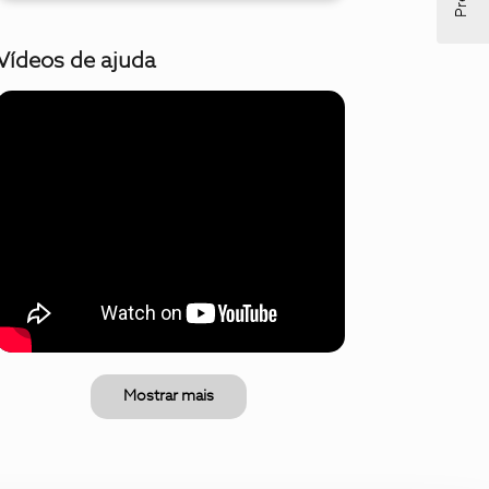
Vídeos de ajuda
Mostrar mais