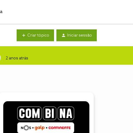
da
Criar tópico
Iniciar sessão
2 anos atrás