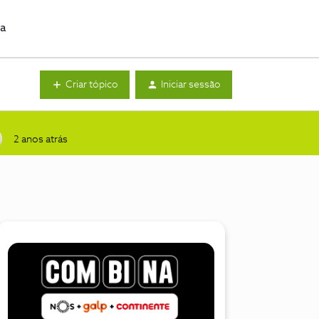
da
Criar tópico
Iniciar sessão
2 anos atrás