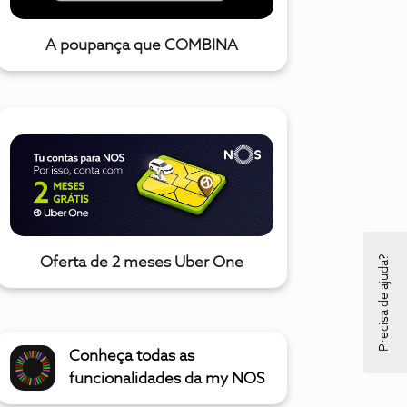
A poupança que COMBINA
Precisa de ajuda?
Oferta de 2 meses Uber One
Conheça todas as
funcionalidades da my NOS