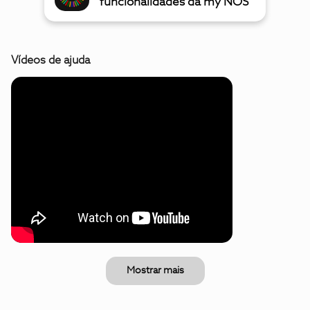
funcionalidades da my NOS
Vídeos de ajuda
Mostrar mais