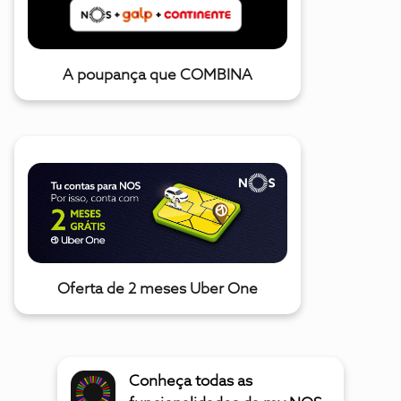
A poupança que COMBINA
Oferta de 2 meses Uber One
Conheça todas as