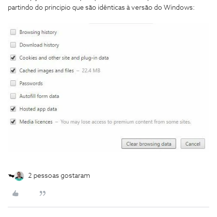
partindo do principio que são idênticas à versão do Windows:
2 pessoas gostaram